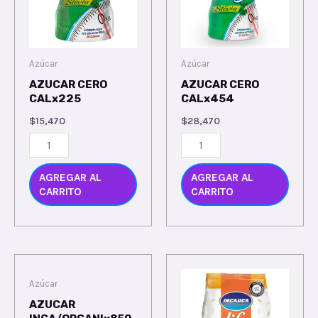
Azúcar
Azúcar
AZUCAR CERO
AZUCAR CERO
CALx225
CALx454
$
15,470
$
28,470
AGREGAR AL
AGREGAR AL
CARRITO
CARRITO
Azúcar
AZUCAR