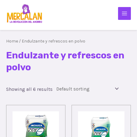
Home
/ Endulzante y refrescos en polvo
Endulzante y refrescos en
polvo
Showing all 6 results