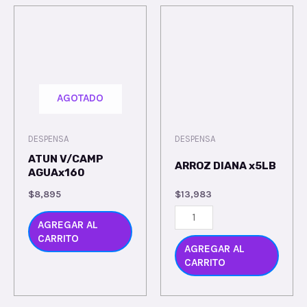
AGOTADO
DESPENSA
DESPENSA
ATUN V/CAMP
ARROZ DIANA x5LB
AGUAx160
$
8,895
$
13,983
AGREGAR AL
CARRITO
AGREGAR AL
CARRITO