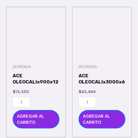
DESPENSA
DESPENSA
ACE
ACE
OLEOCALIx900x12
OLEOCALIx3000x6
$
13,350
$
43,494
AGREGAR AL
AGREGAR AL
CARRITO
CARRITO