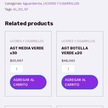
Categories:
Aguardiente
,
LICORES Y CIGARRILLOS
Tags:
AL
,
DC
,
SF
Related products
LICORES Y CIGARRILLOS
LICORES Y CIGARRILLOS
AGT MEDIA VERDE
AGT BOTELLA
x30
VERDE x20
$
25,997
$
48,043
AGREGAR AL
AGREGAR AL
CARRITO
CARRITO