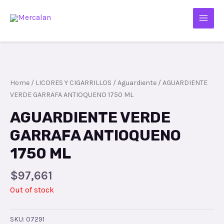
Home
/
LICORES Y CIGARRILLOS
/
Aguardiente
/ AGUARDIENTE
VERDE GARRAFA ANTIOQUENO 1750 ML
AGUARDIENTE VERDE
GARRAFA ANTIOQUENO
1750 ML
$
97,661
Out of stock
SKU:
07291