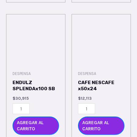
DESPENSA
DESPENSA
ENDULZ
CAFE NESCAFE
SPLENDAx100 SB
x50x24
$
30,915
$
12,113
AGREGAR AL
AGREGAR AL
CARRITO
CARRITO