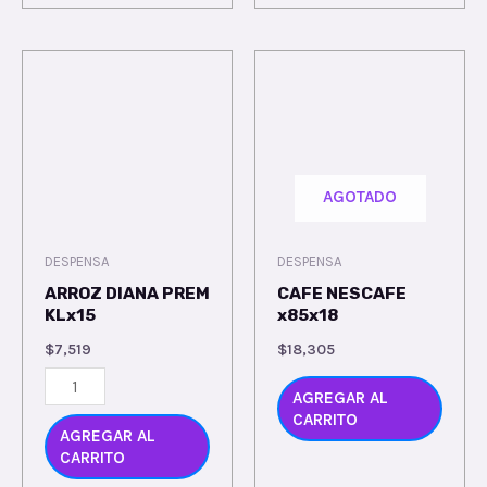
AGOTADO
DESPENSA
DESPENSA
ARROZ DIANA PREM
CAFE NESCAFE
KLx15
x85x18
$
7,519
$
18,305
AGREGAR AL
CARRITO
AGREGAR AL
CARRITO