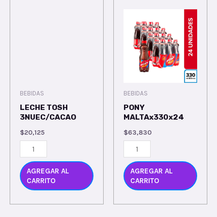
BEBIDAS
BEBIDAS
LECHE TOSH
PONY
3NUEC/CACAO
MALTAx330x24
$
20,125
$
63,830
AGREGAR AL
AGREGAR AL
CARRITO
CARRITO