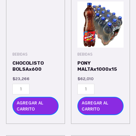
BEBIDAS
BEBIDAS
CHOCOLISTO
PONY
BOLSAx600
MALTAx1000x15
$
23,266
$
62,010
AGREGAR AL
AGREGAR AL
CARRITO
CARRITO