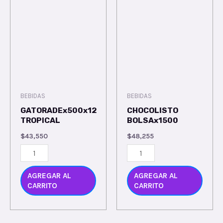
BEBIDAS
BEBIDAS
GATORADEx500x12
CHOCOLISTO
TROPICAL
BOLSAx1500
$
43,550
$
48,255
AGREGAR AL
AGREGAR AL
CARRITO
CARRITO