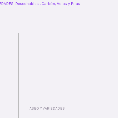
IEDADES
,
Desechables , Carbón, Velas y Pilas
ASEO Y VARIEDADES