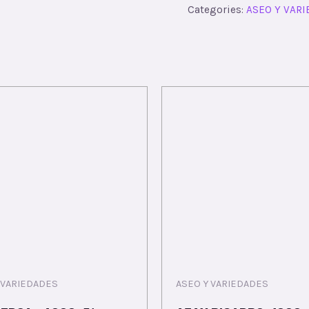
Categories:
ASEO Y VAR
 VARIEDADES
ASEO Y VARIEDADES