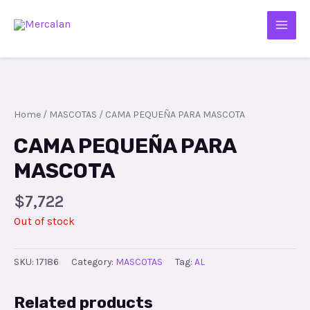
Home
/
MASCOTAS
/ CAMA PEQUEÑA PARA MASCOTA
CAMA PEQUEÑA PARA
MASCOTA
$
7,722
Out of stock
SKU:
17186
Category:
MASCOTAS
Tag:
AL
Related products