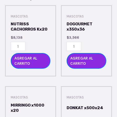
MASCOTAS
MASCOTAS
NUTRISS
DOGOURMET
CACHORROS Kx20
x350x36
$
8,138
$
3,566
AGREGAR AL
AGREGAR AL
CARRITO
CARRITO
MASCOTAS
MASCOTAS
MIRRINGO x1000
DONKAT x500x24
x20