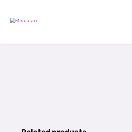
Related products