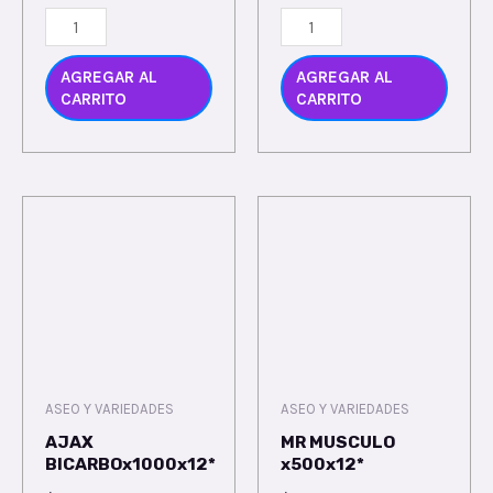
AGREGAR AL
AGREGAR AL
CARRITO
CARRITO
ASEO Y VARIEDADES
ASEO Y VARIEDADES
AJAX
MR MUSCULO
BICARBOx1000x12*
x500x12*