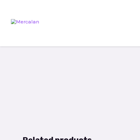
Related products