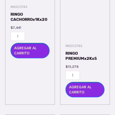
MASCOTAS
RINGO
CACHORROx1Kx20
$
7,441
MASCOTAS
AGREGAR AL
CARRITO
RINGO
PREMIUMx2Kx5
$
15,278
AGREGAR AL
CARRITO