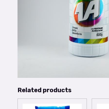
Related products