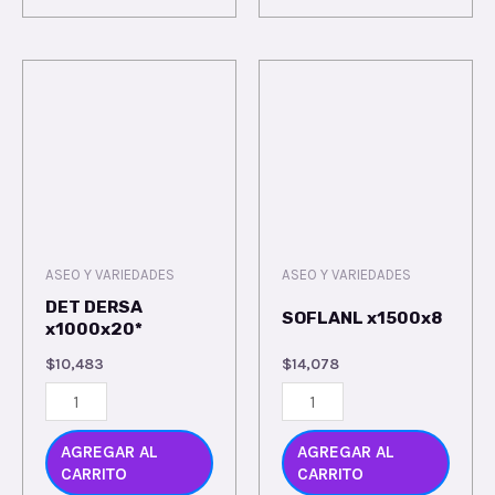
ASEO Y VARIEDADES
ASEO Y VARIEDADES
DET DERSA
SOFLANL x1500x8
x1000x20*
$
10,483
$
14,078
AGREGAR AL
AGREGAR AL
CARRITO
CARRITO