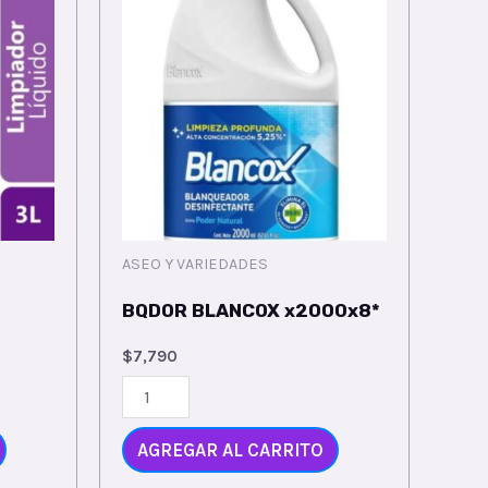
ASEO Y VARIEDADES
BQDOR BLANCOX x2000x8*
$
7,790
AGREGAR AL CARRITO