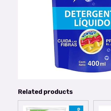
Related products