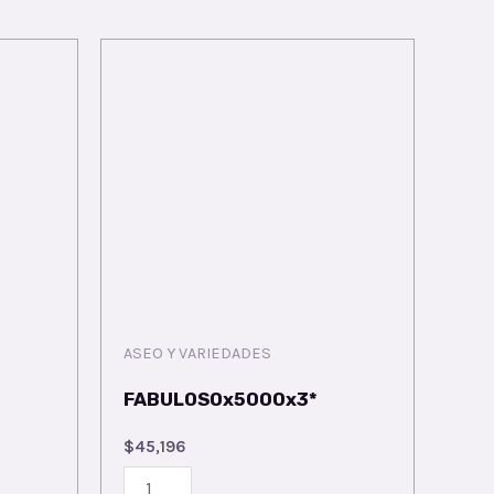
ASEO Y VARIEDADES
FABULOSOx5000x3*
$
45,196