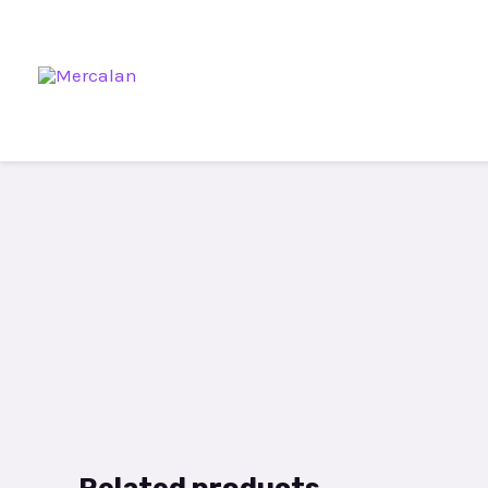
Related products