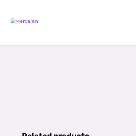
Related products