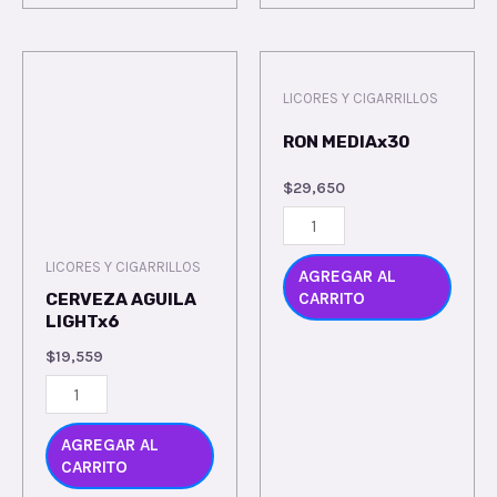
LICORES Y CIGARRILLOS
RON MEDIAx30
$
29,650
LICORES Y CIGARRILLOS
AGREGAR AL
CARRITO
CERVEZA AGUILA
LIGHTx6
$
19,559
AGREGAR AL
CARRITO