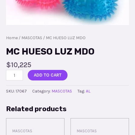
Home
/
MASCOTAS
/ MC HUESO LUZ MDO
MC HUESO LUZ MDO
$
10,225
ADD TO CART
SKU:
17067
Category:
MASCOTAS
Tag:
AL
Related products
MASCOTAS
MASCOTAS