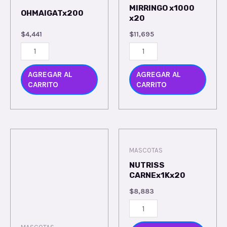
MIRRINGO x1000
OHMAIGATx200
x20
$
4,441
$
11,695
AGREGAR AL
AGREGAR AL
CARRITO
CARRITO
MASCOTAS
NUTRISS
CARNEx1Kx20
$
8,883