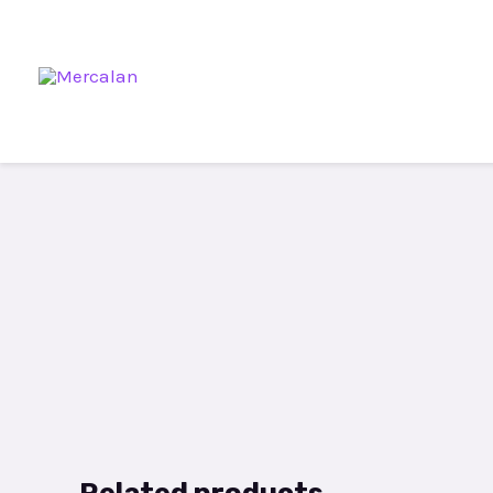
Related products