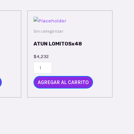
Sin categorizar
ATUN LOMITOSx48
$
4,232
AGREGAR AL CARRITO