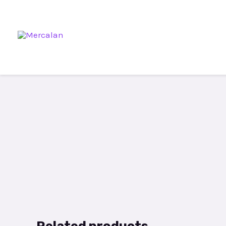
Related products