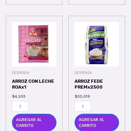
DESPENSA
DESPENSA
ARROZ CON LECHE
ARROZ FEDE
ROAx1
PREMx2500
$
4,355
$
20,019
AGREGAR AL
AGREGAR AL
CARRITO
CARRITO