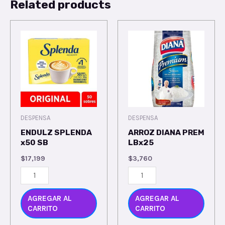
Related products
DESPENSA
DESPENSA
ENDULZ SPLENDA
ARROZ DIANA PREM
x50 SB
LBx25
$
17,199
$
3,760
AGREGAR AL
AGREGAR AL
CARRITO
CARRITO