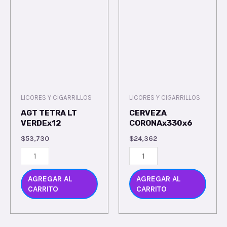
LICORES Y CIGARRILLOS
LICORES Y CIGARRILLOS
AGT TETRA LT
CERVEZA
VERDEx12
CORONAx330x6
$
53,730
$
24,362
AGREGAR AL
AGREGAR AL
CARRITO
CARRITO