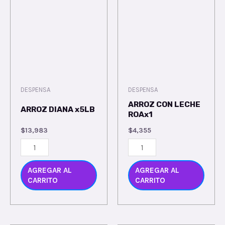
DESPENSA
DESPENSA
ARROZ CON LECHE
ARROZ DIANA x5LB
ROAx1
$
13,983
$
4,355
AGREGAR AL
AGREGAR AL
CARRITO
CARRITO