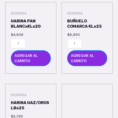
DESPENSA
DESPENSA
HARINA PAN
BUÑUELO
BLANCxKLx20
COMARCA KLx25
$
4,606
$
6,850
AGREGAR AL
AGREGAR AL
CARRITO
CARRITO
DESPENSA
HARINA HAZ/OROS
LBx25
$
2,765