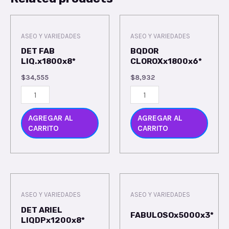
ASEO Y VARIEDADES
ASEO Y VARIEDADES
DET FAB
BQDOR
LIQ.x1800x8*
CLOROXx1800x6*
$
34,555
$
8,932
AGREGAR AL
AGREGAR AL
CARRITO
CARRITO
ASEO Y VARIEDADES
ASEO Y VARIEDADES
DET ARIEL
FABULOSOx5000x3*
LIQDPx1200x8*