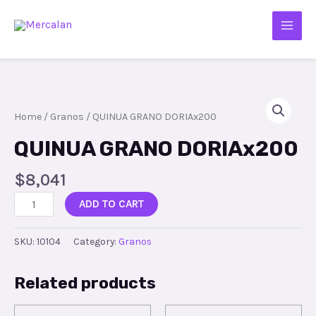
Home
/
Granos
/ QUINUA GRANO DORIAx200
QUINUA GRANO DORIAx200
$
8,041
ADD TO CART
SKU:
10104
Category:
Granos
Related products