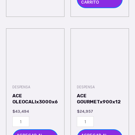
CARRITO
DESPENSA
DESPENSA
ACE
ACE
OLEOCALIx3000x6
GOURMETx900x12
$
43,494
$
24,957