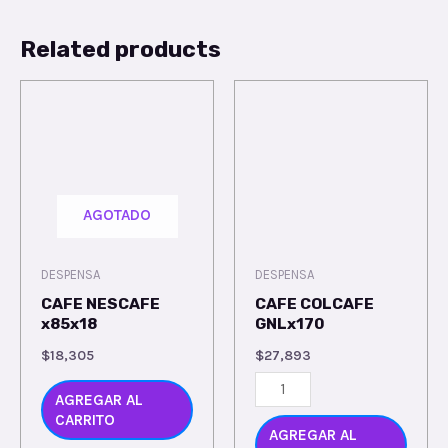
Related products
AGOTADO
DESPENSA
DESPENSA
CAFE NESCAFE
CAFE COLCAFE
x85x18
GNLx170
$
18,305
$
27,893
AGREGAR AL
CARRITO
AGREGAR AL