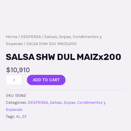
Home
/
DESPENSA
/
Salsas, Sopas, Condimentos y
Especias
/ SALSA SHW DUL MAIZx200
SALSA SHW DUL MAIZx200
$
10,910
ADD TO CART
SKU:
15062
Categories:
DESPENSA
,
Salsas, Sopas, Condimentos y
Especias
Tags:
AL
,
SF