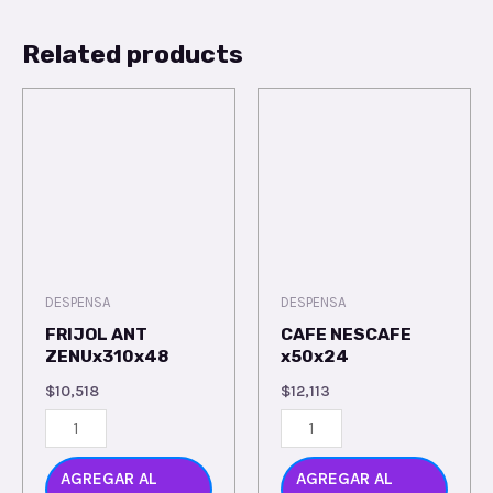
Related products
DESPENSA
DESPENSA
FRIJOL ANT
CAFE NESCAFE
ZENUx310x48
x50x24
$
10,518
$
12,113
AGREGAR AL
AGREGAR AL