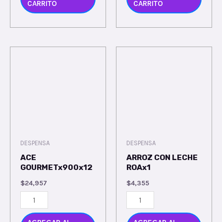
CARRITO
CARRITO
DESPENSA
DESPENSA
ACE
ARROZ CON LECHE
GOURMETx900x12
ROAx1
$
24,957
$
4,355