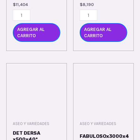
$
11,404
$
8,190
AGREGAR AL
AGREGAR AL
CARRITO
CARRITO
ASEO Y VARIEDADES
ASEO Y VARIEDADES
DET DERSA
FABULOSOx3000x4
x500x40*