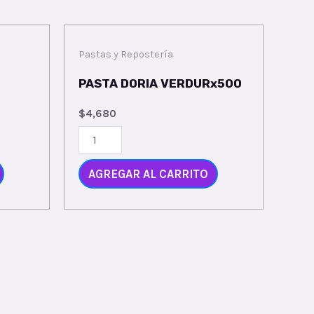
Pastas y Repostería
PASTA DORIA VERDURx500
$
4,680
AGREGAR AL CARRITO