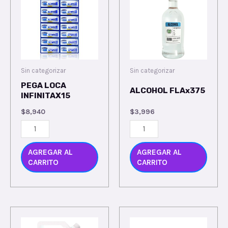
Sin categorizar
Sin categorizar
PEGA LOCA
ALCOHOL FLAx375
INFINITAX15
$
8,940
$
3,996
AGREGAR AL
AGREGAR AL
CARRITO
CARRITO