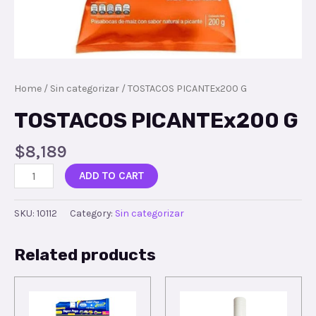
Home
/
Sin categorizar
/ TOSTACOS PICANTEx200 G
TOSTACOS PICANTEx200 G
$
8,189
ADD TO CART
SKU:
10112
Category:
Sin categorizar
Related products