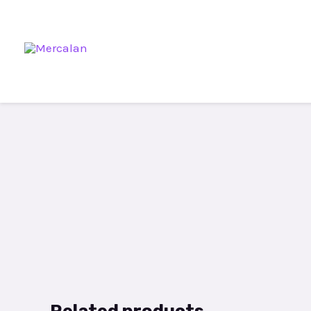
Related products