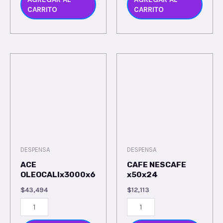
CARRITO
CARRITO
DESPENSA
DESPENSA
ACE
CAFE NESCAFE
OLEOCALIx3000x6
x50x24
$
43,494
$
12,113