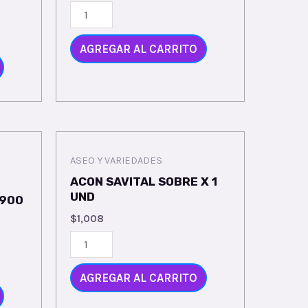
AGREGAR AL CARRITO
ASEO Y VARIEDADES
ACON SAVITAL SOBRE X 1
UND
 900
$
1,008
AGREGAR AL CARRITO