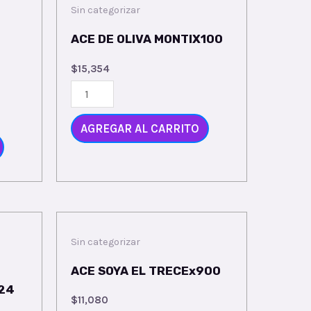
Sin categorizar
ACE DE OLIVA MONTIX100
$
15,354
AGREGAR AL CARRITO
Sin categorizar
ACE SOYA EL TRECEx900
24
$
11,080