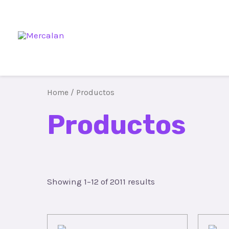
Home
/ Productos
Productos
Showing 1–12 of 2011 results