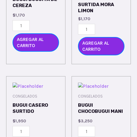
SURTIDA MORA
CEREZA
LIMON
$
1,170
$
1,170
AGREGAR AL
AGREGAR AL
CARRITO
CARRITO
CONGELADOS
CONGELADOS
BUGUI CASERO
BUGUI
SURTIDO
CHOCOBUGUI MANI
$
1,950
$
3,250