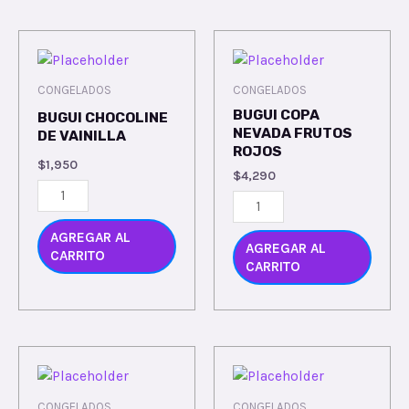
CONGELADOS
CONGELADOS
BUGUI COPA
BUGUI CHOCOLINE
NEVADA FRUTOS
DE VAINILLA
ROJOS
$
1,950
$
4,290
AGREGAR AL
AGREGAR AL
CARRITO
CARRITO
CONGELADOS
CONGELADOS