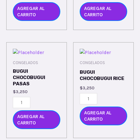
AGREGAR AL
AGREGAR AL
CARRITO
CARRITO
CONGELADOS
CONGELADOS
BUGUI
BUGUI
CHOCOBUGUI
CHOCOBUGUI RICE
PASAS
$
3,250
$
3,250
AGREGAR AL
AGREGAR AL
CARRITO
CARRITO