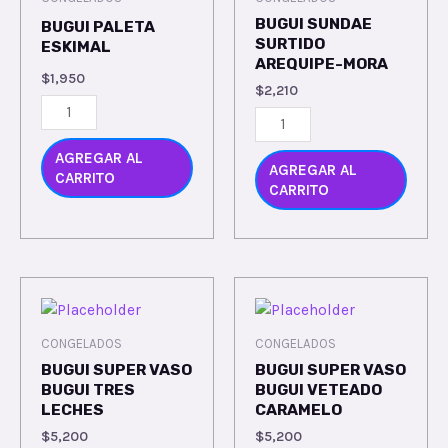
BUGUI SUNDAE
BUGUI PALETA
SURTIDO
ESKIMAL
AREQUIPE-MORA
$
1,950
$
2,210
AGREGAR AL
AGREGAR AL
CARRITO
CARRITO
CONGELADOS
CONGELADOS
BUGUI SUPER VASO
BUGUI SUPER VASO
BUGUI TRES
BUGUI VETEADO
LECHES
CARAMELO
$
5,200
$
5,200