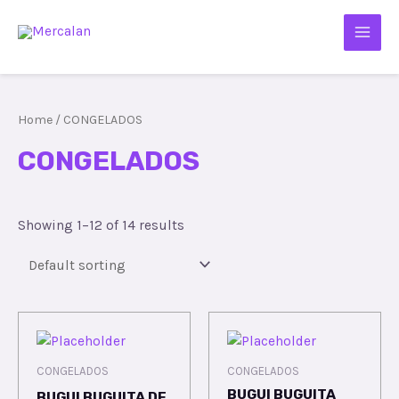
Home
/ CONGELADOS
CONGELADOS
Showing 1–12 of 14 results
CONGELADOS
CONGELADOS
BUGUI BUGUITA
BUGUI BUGUITA DE