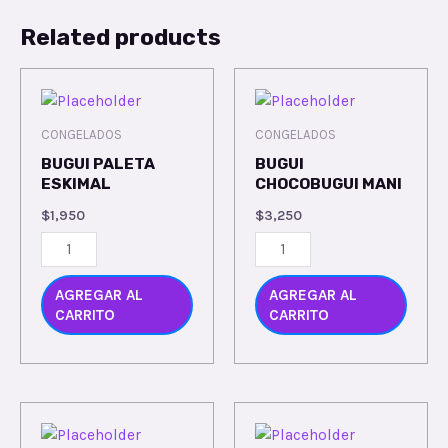
Related products
CONGELADOS
CONGELADOS
BUGUI PALETA
BUGUI
ESKIMAL
CHOCOBUGUI MANI
$
1,950
$
3,250
AGREGAR AL
AGREGAR AL
CARRITO
CARRITO