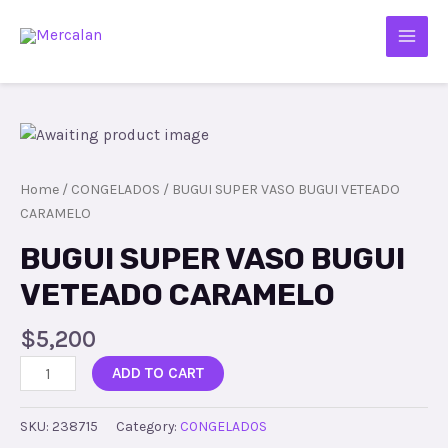
Home
/
CONGELADOS
/ BUGUI SUPER VASO BUGUI VETEADO
CARAMELO
BUGUI SUPER VASO BUGUI
VETEADO CARAMELO
$
5,200
ADD TO CART
SKU:
238715
Category:
CONGELADOS