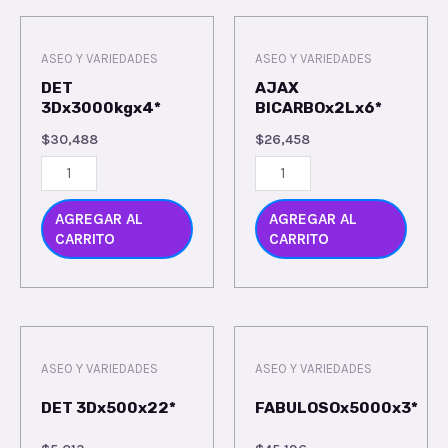
ASEO Y VARIEDADES
ASEO Y VARIEDADES
DET
AJAX
3Dx3000kgx4*
BICARBOx2Lx6*
$
30,488
$
26,458
AGREGAR AL
AGREGAR AL
CARRITO
CARRITO
ASEO Y VARIEDADES
ASEO Y VARIEDADES
DET 3Dx500x22*
FABULOSOx5000x3*