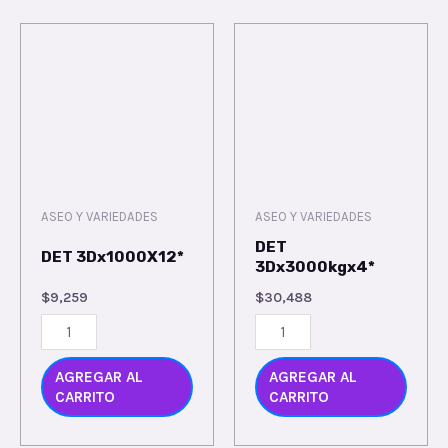
ASEO Y VARIEDADES
ASEO Y VARIEDADES
DET
DET 3Dx1000X12*
3Dx3000kgx4*
$
9,259
$
30,488
AGREGAR AL
AGREGAR AL
CARRITO
CARRITO