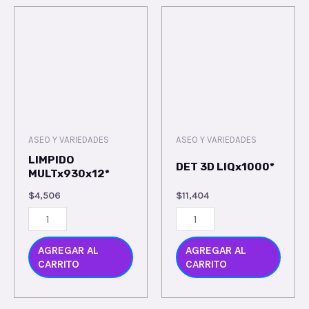
ASEO Y VARIEDADES
ASEO Y VARIEDADES
LIMPIDO
DET 3D LIQx1000*
MULTx930x12*
$
4,506
$
11,404
AGREGAR AL
AGREGAR AL
CARRITO
CARRITO