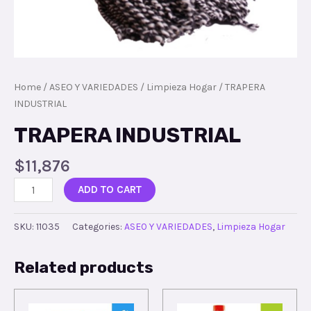
Home
/
ASEO Y VARIEDADES
/
Limpieza Hogar
/ TRAPERA
INDUSTRIAL
TRAPERA INDUSTRIAL
$
11,876
ADD TO CART
SKU:
11035
Categories:
ASEO Y VARIEDADES
,
Limpieza Hogar
Related products